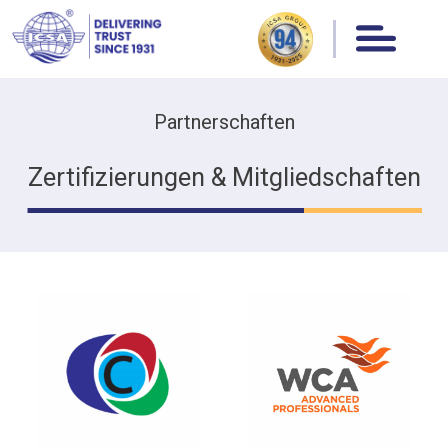
Partnerschaften
Zertifizierungen & Mitgliedschaften