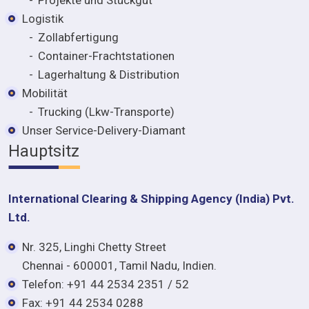
Projekte und Stückgut
Logistik
Zollabfertigung
Container-Frachtstationen
Lagerhaltung & Distribution
Mobilität
Trucking (Lkw-Transporte)
Unser Service-Delivery-Diamant
Hauptsitz
International Clearing & Shipping Agency (India) Pvt.
Ltd.
Nr. 325, Linghi Chetty Street
Chennai - 600001, Tamil Nadu, Indien.
Telefon: +91 44 2534 2351 / 52
Fax: +91 44 2534 0288