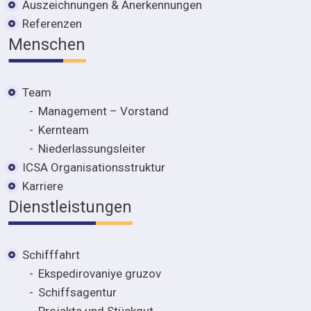
Auszeichnungen & Anerkennungen
Referenzen
Menschen
Team
Management – Vorstand
Kernteam
Niederlassungsleiter
ICSA Organisationsstruktur
Karriere
Dienstleistungen
Schifffahrt
Ekspedirovaniye gruzov
Schiffsagentur