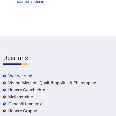
Über uns
Wer wir sind
Vision, Mission, Qualitätspolitik & Philosophie
Unsere Geschichte
Meilensteine
Geschäftsansatz
Unsere Gruppe