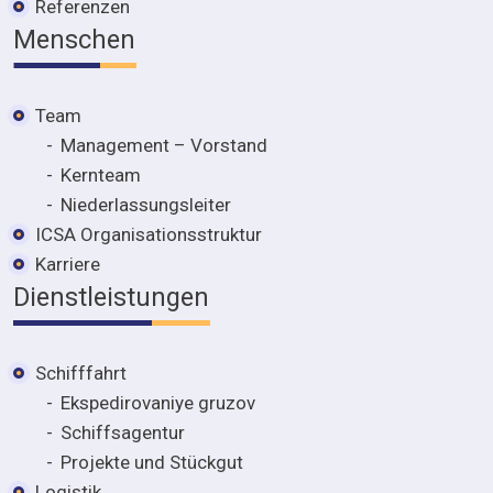
Referenzen
Menschen
Team
Management – Vorstand
Kernteam
Niederlassungsleiter
ICSA Organisationsstruktur
Karriere
Dienstleistungen
Schifffahrt
Ekspedirovaniye gruzov
Schiffsagentur
Projekte und Stückgut
Logistik