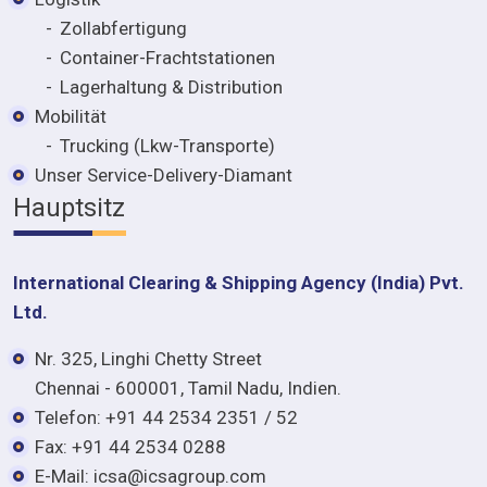
Zollabfertigung
Container-Frachtstationen
Lagerhaltung & Distribution
Mobilität
Trucking (Lkw-Transporte)
Unser Service-Delivery-Diamant
Hauptsitz
International Clearing & Shipping Agency (India) Pvt.
Ltd.
Nr. 325, Linghi Chetty Street
Chennai - 600001, Tamil Nadu, Indien.
Telefon: +91 44 2534 2351 / 52
Fax: +91 44 2534 0288
E-Mail: icsa@icsagroup.com