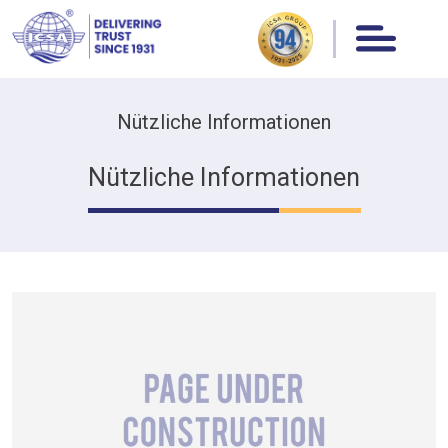
Nützliche Informationen
Nützliche Informationen