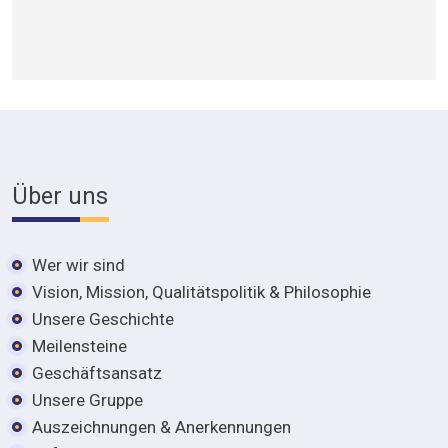
Über uns
Wer wir sind
Vision, Mission, Qualitätspolitik & Philosophie
Unsere Geschichte
Meilensteine
Geschäftsansatz
Unsere Gruppe
Auszeichnungen & Anerkennungen