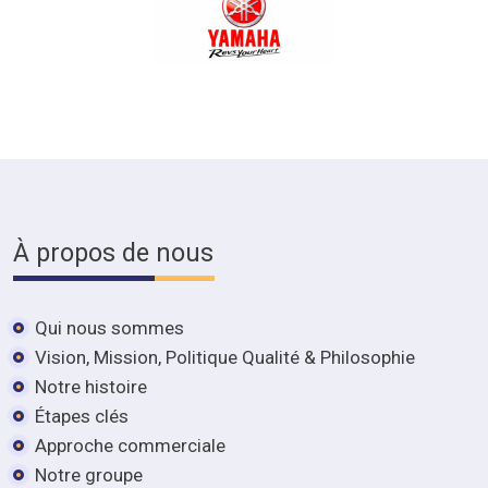
À propos de nous
Qui nous sommes
Vision, Mission, Politique Qualité & Philosophie
Notre histoire
Étapes clés
Approche commerciale
Notre groupe