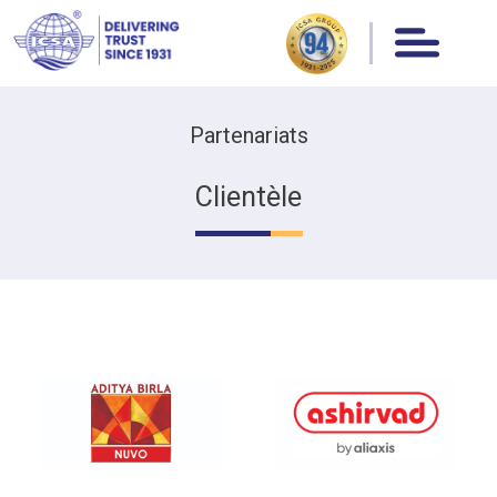
Partenariats
Clientèle