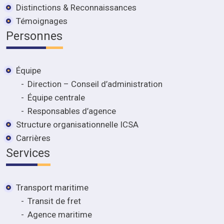
Distinctions & Reconnaissances
Témoignages
Personnes
Équipe
Direction – Conseil d’administration
Équipe centrale
Responsables d’agence
Structure organisationnelle ICSA
Carrières
Services
Transport maritime
Transit de fret
Agence maritime