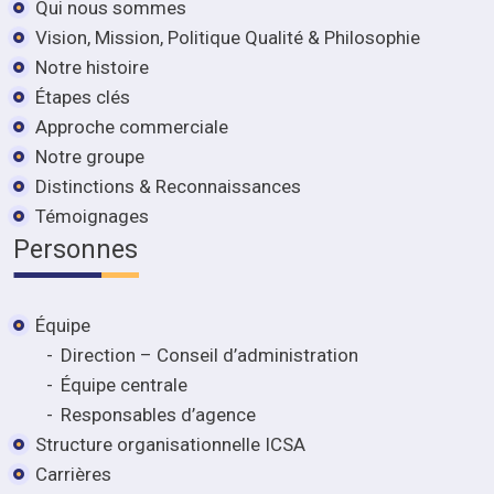
Qui nous sommes
Vision, Mission, Politique Qualité & Philosophie
Notre histoire
Étapes clés
Approche commerciale
Notre groupe
Distinctions & Reconnaissances
Témoignages
Personnes
Équipe
Direction – Conseil d’administration
Équipe centrale
Responsables d’agence
Structure organisationnelle ICSA
Carrières