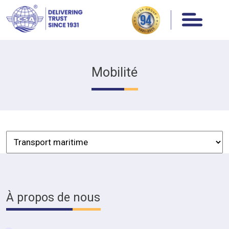
Mobilité
À propos de nous