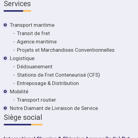
Services
Transport maritime
Transit de fret
Agence maritime
Projets et Marchandises Conventionnelles
Logistique
Dédouanement
Stations de Fret Conteneurisé (CFS)
Entreposage & Distribution
Mobilité
Transport routier
Notre Diamant de Livraison de Service
Siège social